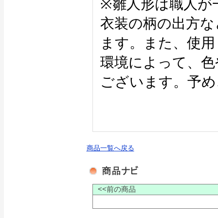
※雛人形は職人が
衣装の柄の出方な
ます。また、使用
環境によって、色
ございます。予め
商品一覧へ戻る
<<前の商品