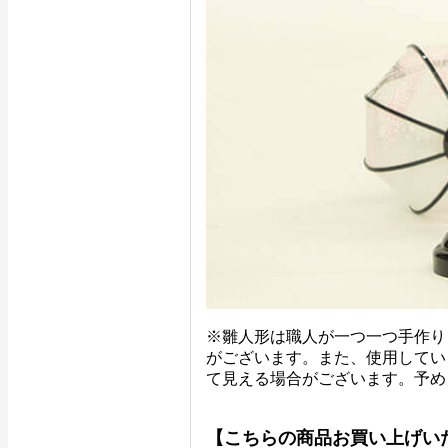
※雛人形は職人が一つ一つ手作り
がございます。また、使用してい
て見える場合がございます。予め
【こちらの商品お買い上げい