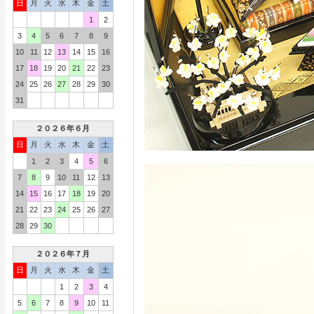
日
月
火
水
木
金
土
1
2
3
4
5
6
7
8
9
10
11
12
13
14
15
16
17
18
19
20
21
22
23
24
25
26
27
28
29
30
31
２０２６年６月
日
月
火
水
木
金
土
1
2
3
4
5
6
7
8
9
10
11
12
13
14
15
16
17
18
19
20
21
22
23
24
25
26
27
28
29
30
２０２６年７月
日
月
火
水
木
金
土
1
2
3
4
5
6
7
8
9
10
11