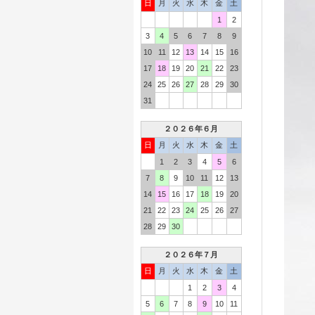
日
月
火
水
木
金
土
1
2
3
4
5
6
7
8
9
10
11
12
13
14
15
16
17
18
19
20
21
22
23
24
25
26
27
28
29
30
31
２０２６年６月
日
月
火
水
木
金
土
1
2
3
4
5
6
7
8
9
10
11
12
13
14
15
16
17
18
19
20
21
22
23
24
25
26
27
28
29
30
２０２６年７月
日
月
火
水
木
金
土
1
2
3
4
5
6
7
8
9
10
11