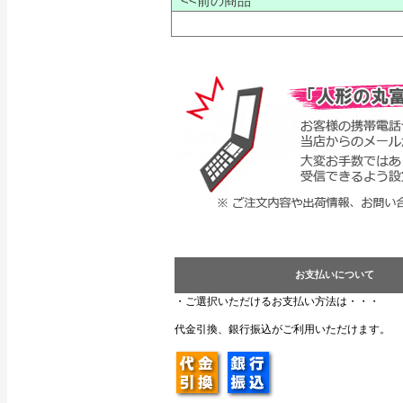
<<前の商品
お支払いについて
・ご選択いただけるお支払い方法は・・・
代金引換、銀行振込がご利用いただけます。