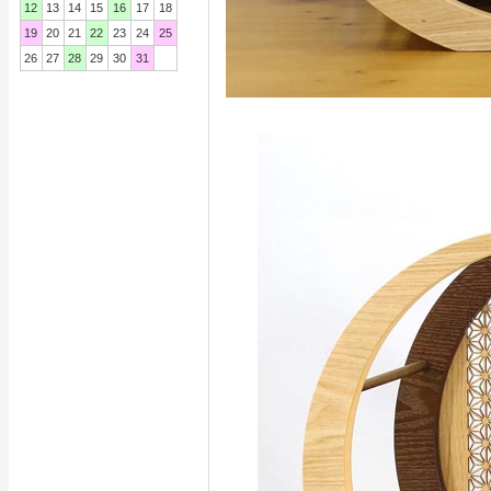
12
13
14
15
16
17
18
19
20
21
22
23
24
25
26
27
28
29
30
31