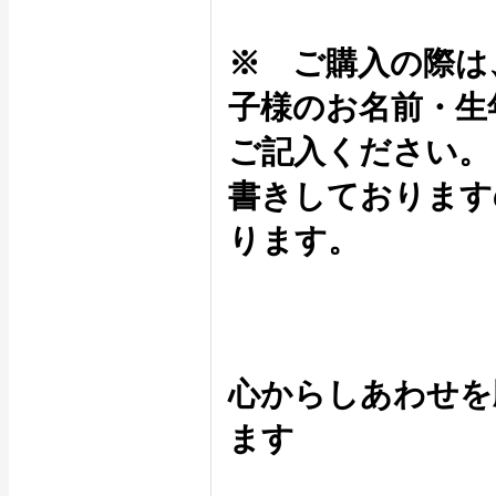
※ ご購入の際は
子様のお名前・生
ご記入ください。
書きしております
ります。
心からしあわせを
ます