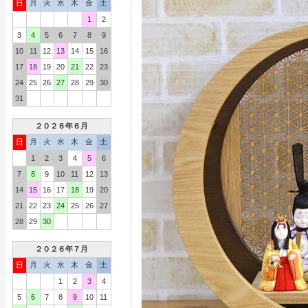
日
月
火
水
木
金
土
1
2
3
4
5
6
7
8
9
10
11
12
13
14
15
16
17
18
19
20
21
22
23
24
25
26
27
28
29
30
31
２０２６年６月
日
月
火
水
木
金
土
1
2
3
4
5
6
7
8
9
10
11
12
13
14
15
16
17
18
19
20
21
22
23
24
25
26
27
28
29
30
２０２６年７月
日
月
火
水
木
金
土
1
2
3
4
5
6
7
8
9
10
11