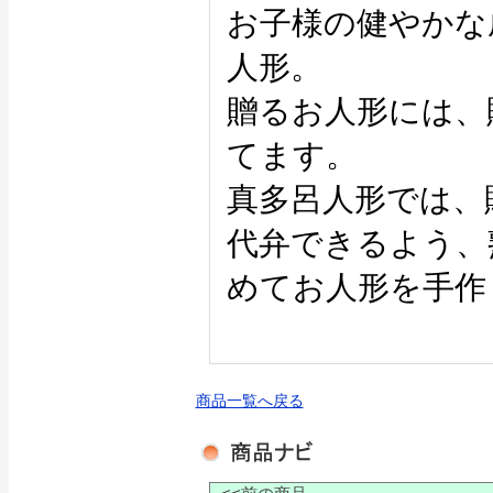
お子様の健やかな
人形。
贈るお人形には、
てます。
真多呂人形では、
代弁できるよう、
めてお人形を手作
商品一覧へ戻る