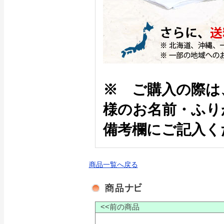
※ ご購入の際は
様のお名前・ふり
備考欄にご記入く
商品一覧へ戻る
<<前の商品