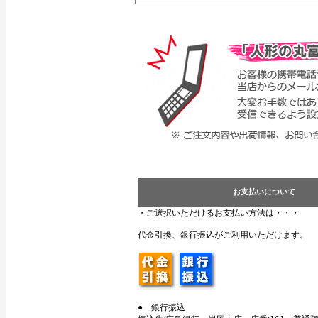
お支払いについて
・ご選択いただけるお支払い方法は・・・
代金引換、銀行振込がご利用いただけます。
● 銀行振込