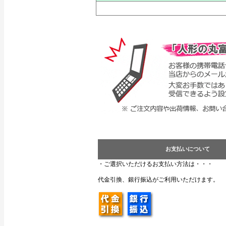
お支払いについて
・ご選択いただけるお支払い方法は・・・
代金引換、銀行振込がご利用いただけます。