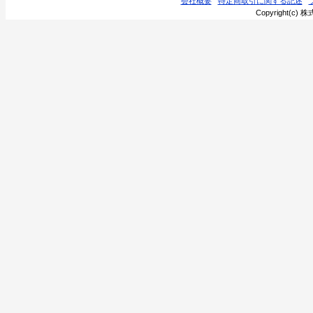
会社概要
特定商取引に関する記述
Copyright(c) 株